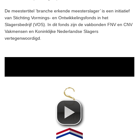
De meestertitel ‘branche erkende meesterslager’ is een initiatief
van Stichting Vormings- en Ontwikkelingsfonds in het
Slagersbedrijf (VOS). In dit fonds zijn de vakbonden FNV en CNV
Vakmensen en Koninklijke Nederlandse Slagers
vertegenwoordigd.