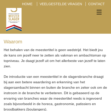
HOME
VEELGESTELDE VRAGEN
CONTACT
Waarom
Het behalen van de meestertitel is geen wedstrijd. Het biedt jou
de kans om jezelf neer te zetten als vakman en ambachtsman op
topniveau. Je daagt jezelf uit om het allerbeste van jezelf te laten
zien.
De introductie van een meestertitel in de slagersbranche draagt
bij aan een betere waardering en erkenning van het
slagersambacht binnen en buiten de branche en zeker ook om de
instroom in de branche te verbeteren. Dit is gebaseerd op de
ervaring van branches waar de meestertitel reeds is ingevoerd
zoals bijvoorbeeld in de horeca, gastronomie, patissiers en
broodbakkers (boulangers).