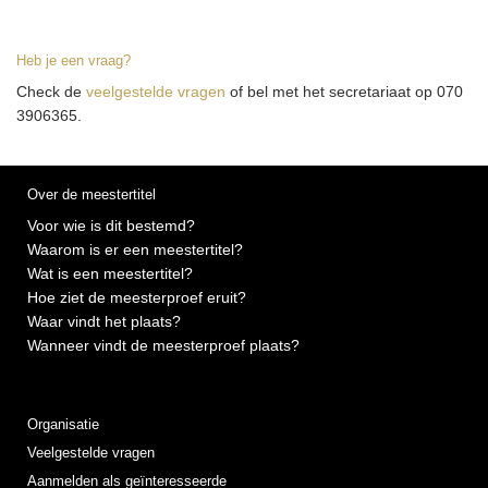
Heb je een vraag?
Check de
veelgestelde vragen
of bel met het secretariaat op 070
3906365.
Over de meestertitel
Voor wie is dit bestemd?
Waarom is er een meestertitel?
Wat is een meestertitel?
Hoe ziet de meesterproef eruit?
Waar vindt het plaats?
Wanneer vindt de meesterproef plaats?
Organisatie
Veelgestelde vragen
Aanmelden als geïnteresseerde