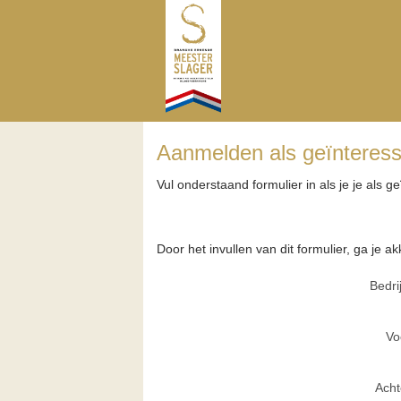
Aanmelden als geïnteres
Vul onderstaand formulier in als je je als 
Door het invullen van dit formulier, ga je 
Bedri
Vo
Ach