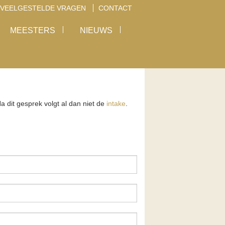
VEELGESTELDE VRAGEN
CONTACT
MEESTERS
NIEUWS
a dit gesprek volgt al dan niet de
intake
.