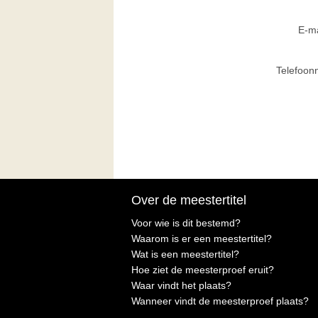
E-ma
Telefoo
Over de meestertitel
Voor wie is dit bestemd?
Waarom is er een meestertitel?
Wat is een meestertitel?
Hoe ziet de meesterproef eruit?
Waar vindt het plaats?
Wanneer vindt de meesterproef plaats?